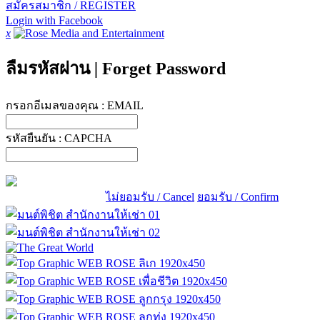
สมัครสมาชิก / REGISTER
Login with Facebook
x
ลืมรหัสผ่าน
|
Forget Password
กรอกอีเมลของคุณ :
EMAIL
รหัสยืนยัน :
CAPCHA
ไม่ยอมรับ / Cancel
ยอมรับ / Confirm