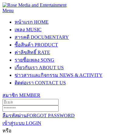
Menu
หน้าแรก
HOME
เพลง
MUSIC
สารคดี
DOCUMENTARY
ซื้อสินค้า
PRODUCT
ค่าลิขสิทธิ์
RATE
รายชื่อเพลง
SONG
เกี่ยวกับเรา
ABOUT US
ข่าวสารและกิจกรรม
NEWS & ACTIVITY
ติดต่อเรา
CONTACT US
สมาชิก
MEMBER
ลืมรหัสผ่าน
FORGOT PASSWORD
เข้าสู่ระบบ
LOGIN
หรือ