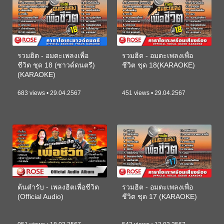
รวมฮิต - อมตะเพลงเพื่อ
รวมฮิต - อมตะเพลงเพื่อ
ชีวิต ชุด 18 (ซาวด์ดนตรี)
ชีวิต ชุด 18(KARAOKE)
(KARAOKE)
683 views • 29.04.2567
451 views • 29.04.2567
ต้นตำรับ - เพลงฮิตเพื่อชีวิต
รวมฮิต - อมตะเพลงเพื่อ
(Official Audio)
ชีวิต ชุด 17 (KARAOKE)