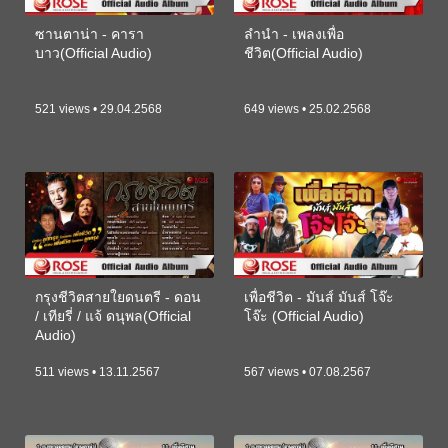
ซานตาน่า - คารา
ลำนำ - เพลงเพื่อ
บาว(Official Audio)
ชีวิต(Official Audio)
521 views • 29.04.2568
649 views • 25.02.2568
กรุงชีวิตสายใยดนตรี - ดอน
เพื่อชีวิต - มันส์ มันส์ โจ๊ะ
/ เทียรี่ / แจ้ ดนุพล(Official
โจ๊ะ (Official Audio)
Audio)
511 views • 13.11.2567
567 views • 07.08.2567