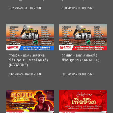
387 views • 31.10.2568
310 views • 09.09.2568
รวมฮิต - อมตะเพลงเพื่อ
รวมฮิต - อมตะเพลงเพื่อ
ชีวิต ชุด 19 (ซาวด์ดนตรี)
ชีวิต ชุด 19 (KARAOKE)
(KARAOKE)
318 views • 04.08.2568
301 views • 04.08.2568