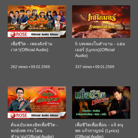
เพื่อชีวิต - เพลงดังข้าม
5 บทเพลงในตำนาน - แฮม
เวลา(Official Audio)
เมอร์ (Lyrics)(Official
Audio)
262 views • 09.02.2569
337 views • 09.01.2569
ต้นฉบับเพลงฮิตเพื่อชีวิต -
เพื่อชีวิตเพื่อเพื่อน - แจ้ ดนุ
พงษ์เทพ กระโดน
พล แก้วกาญจน์ (Lyrics)
ชำนาญ(Official Audio)
(Official Audio)