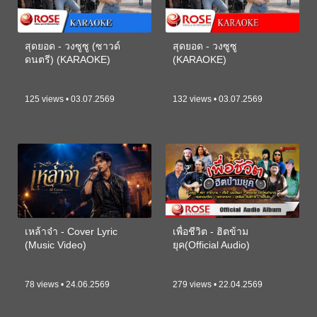
สุดยอด - วงซูซู (ซาวด์
สุดยอด - วงซูซู
ดนตรี) (KARAOKE)
(KARAOKE)
125 views • 03.07.2569
132 views • 03.07.2569
เหล้าจ๋า - Cover Lyric
เพื่อชีวิต - ฮิตข้าม
(Music Video)
ยุค(Official Audio)
78 views • 24.06.2569
279 views • 22.04.2569