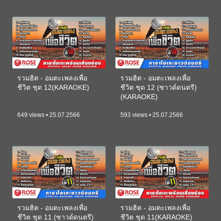
รวมฮิต - อมตะเพลงเพื่อ
รวมฮิต - อมตะเพลงเพื่อ
ชีวิต ชุด 12(KARAOKE)
ชีวิต ชุด 12 (ซาวด์ดนตรี)
(KARAOKE)
649 views • 25.07.2566
593 views • 25.07.2566
รวมฮิต - อมตะเพลงเพื่อ
รวมฮิต - อมตะเพลงเพื่อ
ชีวิต ชุด 11 (ซาวด์ดนตรี)
ชีวิต ชุด 11(KARAOKE)