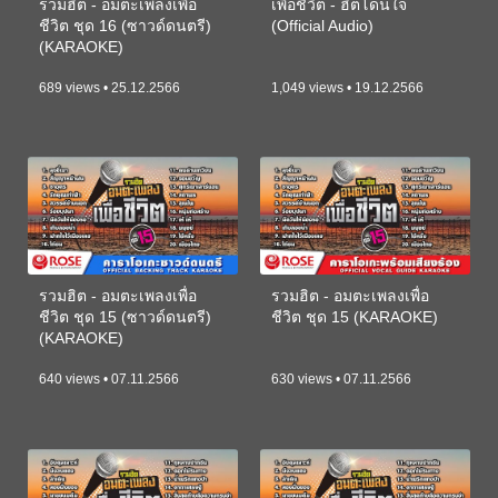
รวมฮิต - อมตะเพลงเพื่อ
เพื่อชีวิต - ฮิตโดนใจ
ชีวิต ชุด 16 (ซาวด์ดนตรี)
(Official Audio)
(KARAOKE)
689 views • 25.12.2566
1,049 views • 19.12.2566
รวมฮิต - อมตะเพลงเพื่อ
รวมฮิต - อมตะเพลงเพื่อ
ชีวิต ชุด 15 (ซาวด์ดนตรี)
ชีวิต ชุด 15 (KARAOKE)
(KARAOKE)
640 views • 07.11.2566
630 views • 07.11.2566