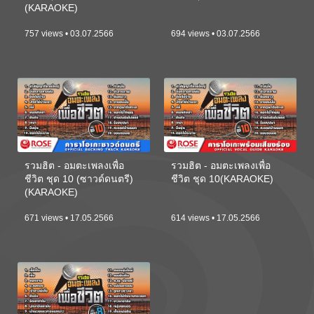
(KARAOKE)
757 views • 03.07.2566
694 views • 03.07.2566
รวมฮิต - อมตะเพลงเพื่อ
รวมฮิต - อมตะเพลงเพื่อ
ชีวิต ชุด 10 (ซาวด์ดนตรี)
ชีวิต ชุด 10(KARAOKE)
(KARAOKE)
671 views • 17.05.2566
614 views • 17.05.2566