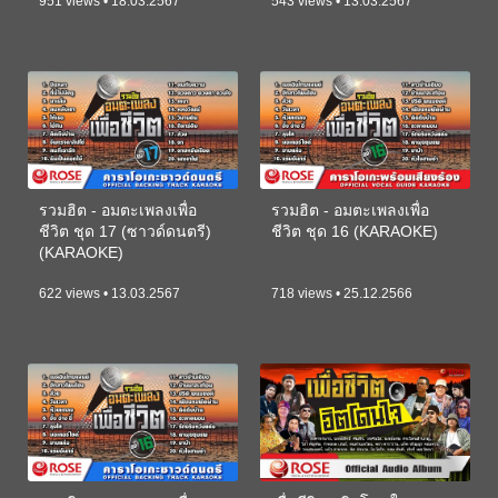
951 views • 18.03.2567
543 views • 13.03.2567
รวมฮิต - อมตะเพลงเพื่อ
รวมฮิต - อมตะเพลงเพื่อ
ชีวิต ชุด 17 (ซาวด์ดนตรี)
ชีวิต ชุด 16 (KARAOKE)
(KARAOKE)
622 views • 13.03.2567
718 views • 25.12.2566