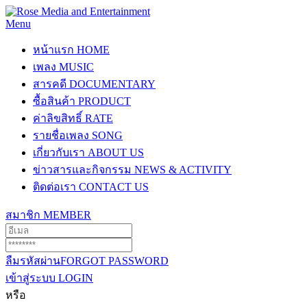
Menu
หน้าแรก
HOME
เพลง
MUSIC
สารคดี
DOCUMENTARY
ซื้อสินค้า
PRODUCT
ค่าลิขสิทธิ์
RATE
รายชื่อเพลง
SONG
เกี่ยวกับเรา
ABOUT US
ข่าวสารและกิจกรรม
NEWS & ACTIVITY
ติดต่อเรา
CONTACT US
สมาชิก
MEMBER
ลืมรหัสผ่าน
FORGOT PASSWORD
เข้าสู่ระบบ
LOGIN
หรือ