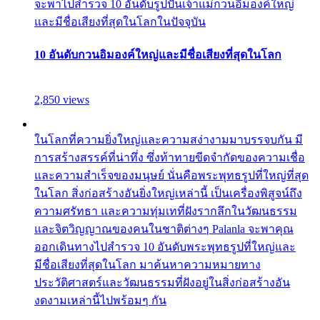
จะพาไปสำรวจ 10 อันดับรูปปั้นเจ้าแม่กวนอิมองค์ใหญ่
และมีชื่อเสียงที่สุดในโลกในปัจจุบัน
10 อันดับกวนอิมองค์ใหญ่และมีชื่อเสียงที่สุดในโลก
2,850 views
ในโลกที่ความยิ่งใหญ่และความสง่างามมาบรรจบกัน มี
การสร้างสรรค์ที่น่าทึ่ง ซึ่งท้าทายขีดจำกัดของความเชื่อ
และความสำเร็จของมนุษย์ นั่นคือพระพุทธรูปที่ใหญ่ที่สุด
ในโลก สิ่งก่อสร้างอันยิ่งใหญ่เหล่านี้ เป็นเครื่องพิสูจน์ถึง
ความศรัทธา และความทุ่มเทที่ฝังรากลึกในวัฒนธรรม
และจิตวิญญาณของคนในชาติต่างๆ Palanla จะพาคุณ
ออกเดินทางไปสำรวจ 10 อันดับพระพุทธรูปที่ใหญ่และ
มีชื่อเสียงที่สุดในโลก มาค้นหาความหมายทาง
ประวัติศาสตร์และวัฒนธรรมที่ฝังอยู่ในสิ่งก่อสร้างอัน
งดงามเหล่านี้ไปพร้อมๆ กัน