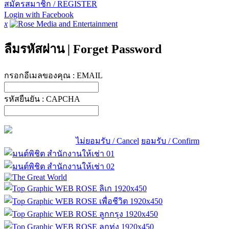
สมัครสมาชิก / REGISTER
Login with Facebook
x
ลืมรหัสผ่าน
|
Forget Password
กรอกอีเมลของคุณ :
EMAIL
รหัสยืนยัน :
CAPCHA
ไม่ยอมรับ / Cancel
ยอมรับ / Confirm