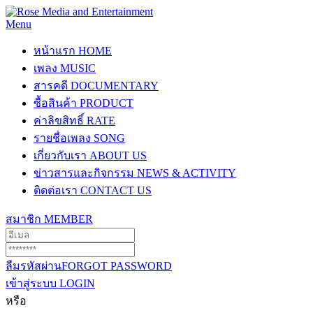
Menu
หน้าแรก
HOME
เพลง
MUSIC
สารคดี
DOCUMENTARY
ซื้อสินค้า
PRODUCT
ค่าลิขสิทธิ์
RATE
รายชื่อเพลง
SONG
เกี่ยวกับเรา
ABOUT US
ข่าวสารและกิจกรรม
NEWS & ACTIVITY
ติดต่อเรา
CONTACT US
สมาชิก
MEMBER
ลืมรหัสผ่าน
FORGOT PASSWORD
เข้าสู่ระบบ
LOGIN
หรือ