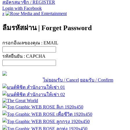
สมัครสมาชิก / REGISTER
Login with Facebook
x
ลืมรหัสผ่าน
|
Forget Password
กรอกอีเมลของคุณ :
EMAIL
รหัสยืนยัน :
CAPCHA
ไม่ยอมรับ / Cancel
ยอมรับ / Confirm