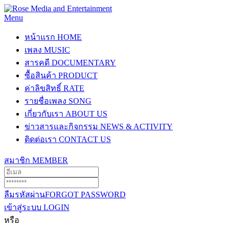
Menu
หน้าแรก
HOME
เพลง
MUSIC
สารคดี
DOCUMENTARY
ซื้อสินค้า
PRODUCT
ค่าลิขสิทธิ์
RATE
รายชื่อเพลง
SONG
เกี่ยวกับเรา
ABOUT US
ข่าวสารและกิจกรรม
NEWS & ACTIVITY
ติดต่อเรา
CONTACT US
สมาชิก
MEMBER
ลืมรหัสผ่าน
FORGOT PASSWORD
เข้าสู่ระบบ
LOGIN
หรือ