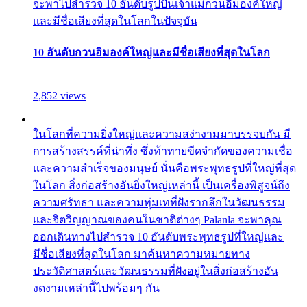
จะพาไปสำรวจ 10 อันดับรูปปั้นเจ้าแม่กวนอิมองค์ใหญ่
และมีชื่อเสียงที่สุดในโลกในปัจจุบัน
10 อันดับกวนอิมองค์ใหญ่และมีชื่อเสียงที่สุดในโลก
2,852 views
ในโลกที่ความยิ่งใหญ่และความสง่างามมาบรรจบกัน มี
การสร้างสรรค์ที่น่าทึ่ง ซึ่งท้าทายขีดจำกัดของความเชื่อ
และความสำเร็จของมนุษย์ นั่นคือพระพุทธรูปที่ใหญ่ที่สุด
ในโลก สิ่งก่อสร้างอันยิ่งใหญ่เหล่านี้ เป็นเครื่องพิสูจน์ถึง
ความศรัทธา และความทุ่มเทที่ฝังรากลึกในวัฒนธรรม
และจิตวิญญาณของคนในชาติต่างๆ Palanla จะพาคุณ
ออกเดินทางไปสำรวจ 10 อันดับพระพุทธรูปที่ใหญ่และ
มีชื่อเสียงที่สุดในโลก มาค้นหาความหมายทาง
ประวัติศาสตร์และวัฒนธรรมที่ฝังอยู่ในสิ่งก่อสร้างอัน
งดงามเหล่านี้ไปพร้อมๆ กัน