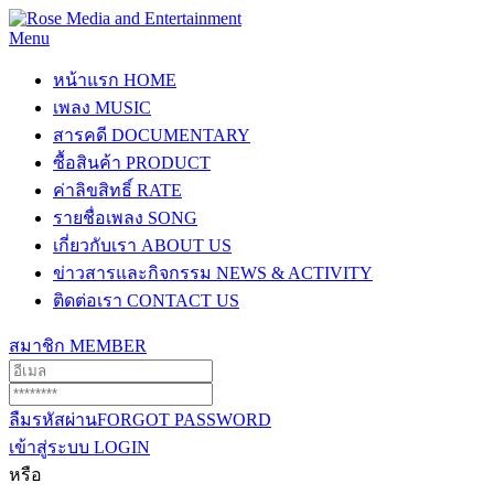
Menu
หน้าแรก
HOME
เพลง
MUSIC
สารคดี
DOCUMENTARY
ซื้อสินค้า
PRODUCT
ค่าลิขสิทธิ์
RATE
รายชื่อเพลง
SONG
เกี่ยวกับเรา
ABOUT US
ข่าวสารและกิจกรรม
NEWS & ACTIVITY
ติดต่อเรา
CONTACT US
สมาชิก
MEMBER
ลืมรหัสผ่าน
FORGOT PASSWORD
เข้าสู่ระบบ
LOGIN
หรือ