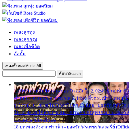
เพลงลูกทุ่ง
เพลงลูกกรุง
เพลงเพื่อชีวิต
อัลบั้ม
เพลงทั้งหมด
Music All
ค้นหา
Search
1. 00:00 สามสิบยังแจ๋ว - ยอดรัก สลักใจ 2. 02:49 รักมาห้าปี
ทำหล่น - ศรเพชร ศรสุพรรณ 6. 14:49 หิ้วกระเป๋า - แสงสุรีย์ 
รุ่งโรจน์ 10. 28:08 ไม่มีเวลาไปหาเมียน้อย - ยอดรัก สลักใ
ใจ 14. 42:49 ไอ้หวังตายแน่ - ศรเพชร ศรสุพรรณ 15. 46:35 ธา
จ๋า - แสงสุรีย์ รุ่งโรจน์
18 บทเพลงดังจากฟากฟ้า - ยอดรัก/ศรเพชร/แสงสุรีย์ (Officia