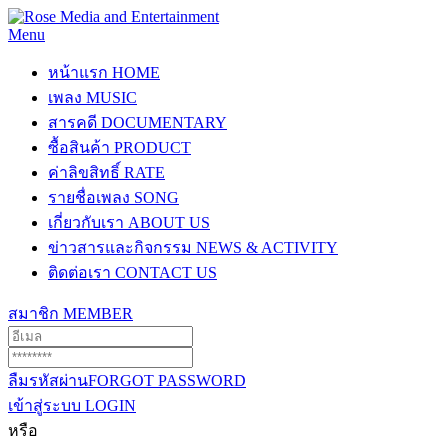
Menu
หน้าแรก
HOME
เพลง
MUSIC
สารคดี
DOCUMENTARY
ซื้อสินค้า
PRODUCT
ค่าลิขสิทธิ์
RATE
รายชื่อเพลง
SONG
เกี่ยวกับเรา
ABOUT US
ข่าวสารและกิจกรรม
NEWS & ACTIVITY
ติดต่อเรา
CONTACT US
สมาชิก
MEMBER
ลืมรหัสผ่าน
FORGOT PASSWORD
เข้าสู่ระบบ
LOGIN
หรือ