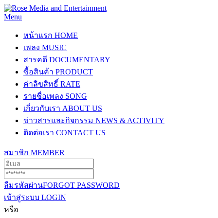
Menu
หน้าแรก
HOME
เพลง
MUSIC
สารคดี
DOCUMENTARY
ซื้อสินค้า
PRODUCT
ค่าลิขสิทธิ์
RATE
รายชื่อเพลง
SONG
เกี่ยวกับเรา
ABOUT US
ข่าวสารและกิจกรรม
NEWS & ACTIVITY
ติดต่อเรา
CONTACT US
สมาชิก
MEMBER
ลืมรหัสผ่าน
FORGOT PASSWORD
เข้าสู่ระบบ
LOGIN
หรือ