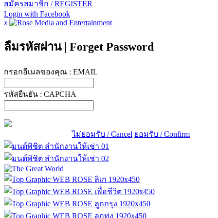
สมัครสมาชิก / REGISTER
Login with Facebook
x
ลืมรหัสผ่าน
|
Forget Password
กรอกอีเมลของคุณ :
EMAIL
รหัสยืนยัน :
CAPCHA
ไม่ยอมรับ / Cancel
ยอมรับ / Confirm