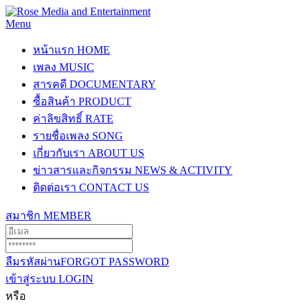
Menu
หน้าแรก
HOME
เพลง
MUSIC
สารคดี
DOCUMENTARY
ซื้อสินค้า
PRODUCT
ค่าลิขสิทธิ์
RATE
รายชื่อเพลง
SONG
เกี่ยวกับเรา
ABOUT US
ข่าวสารและกิจกรรม
NEWS & ACTIVITY
ติดต่อเรา
CONTACT US
สมาชิก
MEMBER
ลืมรหัสผ่าน
FORGOT PASSWORD
เข้าสู่ระบบ
LOGIN
หรือ