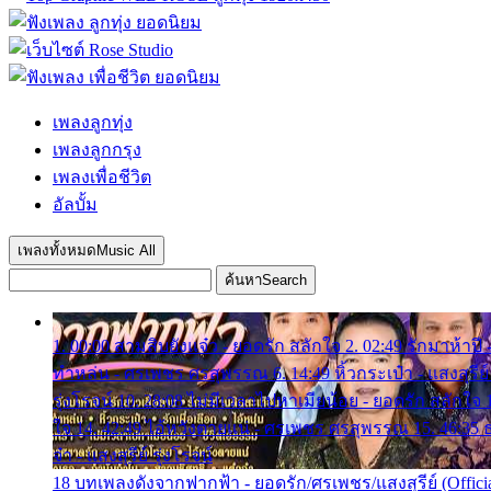
เพลงลูกทุ่ง
เพลงลูกกรุง
เพลงเพื่อชีวิต
อัลบั้ม
เพลงทั้งหมด
Music All
ค้นหา
Search
1. 00:00 สามสิบยังแจ๋ว - ยอดรัก สลักใจ 2. 02:49 รักมาห้าปี
ทำหล่น - ศรเพชร ศรสุพรรณ 6. 14:49 หิ้วกระเป๋า - แสงสุรีย์ 
รุ่งโรจน์ 10. 28:08 ไม่มีเวลาไปหาเมียน้อย - ยอดรัก สลักใ
ใจ 14. 42:49 ไอ้หวังตายแน่ - ศรเพชร ศรสุพรรณ 15. 46:35 ธา
จ๋า - แสงสุรีย์ รุ่งโรจน์
18 บทเพลงดังจากฟากฟ้า - ยอดรัก/ศรเพชร/แสงสุรีย์ (Officia