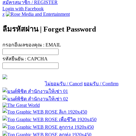
สมัครสมาชิก / REGISTER
Login with Facebook
x
ลืมรหัสผ่าน
|
Forget Password
กรอกอีเมลของคุณ :
EMAIL
รหัสยืนยัน :
CAPCHA
ไม่ยอมรับ / Cancel
ยอมรับ / Confirm