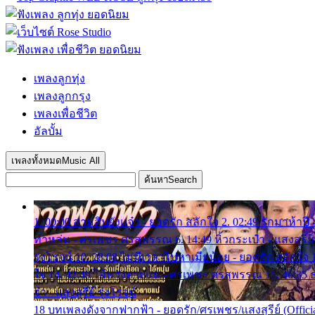
เพลงลูกทุ่ง
เพลงลูกกรุง
เพลงเพื่อชีวิต
อัลบั้ม
เพลงทั้งหมด
Music All
ค้นหา
Search
1. 00:00 สามสิบยังแจ๋ว - ยอดรัก สลักใจ 2. 02:49 รักมาห้าปี
ทำหล่น - ศรเพชร ศรสุพรรณ 6. 14:49 หิ้วกระเป๋า - แสงสุรีย์ 
รุ่งโรจน์ 10. 28:08 ไม่มีเวลาไปหาเมียน้อย - ยอดรัก สลักใ
ใจ 14. 42:49 ไอ้หวังตายแน่ - ศรเพชร ศรสุพรรณ 15. 46:35 ธา
จ๋า - แสงสุรีย์ รุ่งโรจน์
18 บทเพลงดังจากฟากฟ้า - ยอดรัก/ศรเพชร/แสงสุรีย์ (Officia