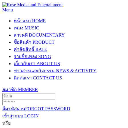
Menu
หน้าแรก
HOME
เพลง
MUSIC
สารคดี
DOCUMENTARY
ซื้อสินค้า
PRODUCT
ค่าลิขสิทธิ์
RATE
รายชื่อเพลง
SONG
เกี่ยวกับเรา
ABOUT US
ข่าวสารและกิจกรรม
NEWS & ACTIVITY
ติดต่อเรา
CONTACT US
สมาชิก
MEMBER
ลืมรหัสผ่าน
FORGOT PASSWORD
เข้าสู่ระบบ
LOGIN
หรือ