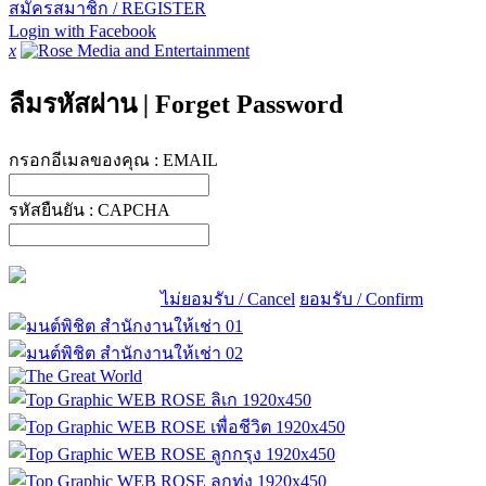
สมัครสมาชิก / REGISTER
Login with Facebook
x
ลืมรหัสผ่าน
|
Forget Password
กรอกอีเมลของคุณ :
EMAIL
รหัสยืนยัน :
CAPCHA
ไม่ยอมรับ / Cancel
ยอมรับ / Confirm