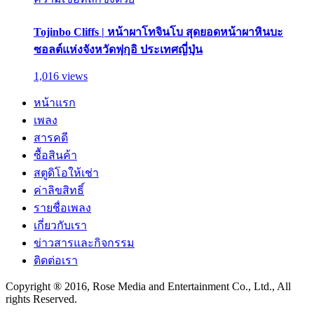
Tojinbo Cliffs | หน้าผาโทจินโบ สุดยอดหน้าผาหินบะ
ซอลต์แห่งจังหวัดฟุกุอิ ประเทศญี่ปุ่น
1,016 views
หน้าแรก
เพลง
สารคดี
ซื้อสินค้า
สตูดิโอให้เช่า
ค่าลิขสิทธิ์
รายชื่อเพลง
เกี่ยวกับเรา
ข่าวสารและกิจกรรม
ติดต่อเรา
Copyright ® 2016, Rose Media and Entertainment Co., Ltd., All
rights Reserved.