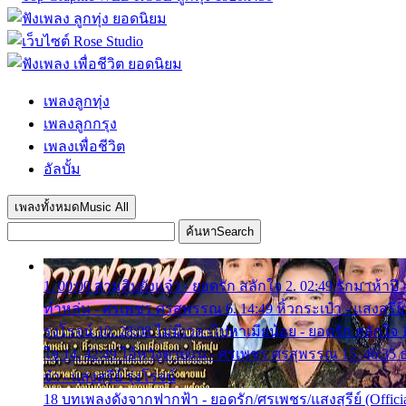
เพลงลูกทุ่ง
เพลงลูกกรุง
เพลงเพื่อชีวิต
อัลบั้ม
เพลงทั้งหมด
Music All
ค้นหา
Search
1. 00:00 สามสิบยังแจ๋ว - ยอดรัก สลักใจ 2. 02:49 รักมาห้าปี
ทำหล่น - ศรเพชร ศรสุพรรณ 6. 14:49 หิ้วกระเป๋า - แสงสุรีย์ 
รุ่งโรจน์ 10. 28:08 ไม่มีเวลาไปหาเมียน้อย - ยอดรัก สลักใ
ใจ 14. 42:49 ไอ้หวังตายแน่ - ศรเพชร ศรสุพรรณ 15. 46:35 ธา
จ๋า - แสงสุรีย์ รุ่งโรจน์
18 บทเพลงดังจากฟากฟ้า - ยอดรัก/ศรเพชร/แสงสุรีย์ (Officia