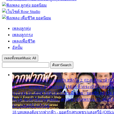
เพลงลูกทุ่ง
เพลงลูกกรุง
เพลงเพื่อชีวิต
อัลบั้ม
เพลงทั้งหมด
Music All
ค้นหา
Search
1. 00:00 สามสิบยังแจ๋ว - ยอดรัก สลักใจ 2. 02:49 รักมาห้าปี
ทำหล่น - ศรเพชร ศรสุพรรณ 6. 14:49 หิ้วกระเป๋า - แสงสุรีย์ 
รุ่งโรจน์ 10. 28:08 ไม่มีเวลาไปหาเมียน้อย - ยอดรัก สลักใ
ใจ 14. 42:49 ไอ้หวังตายแน่ - ศรเพชร ศรสุพรรณ 15. 46:35 ธา
จ๋า - แสงสุรีย์ รุ่งโรจน์
18 บทเพลงดังจากฟากฟ้า - ยอดรัก/ศรเพชร/แสงสุรีย์ (Officia