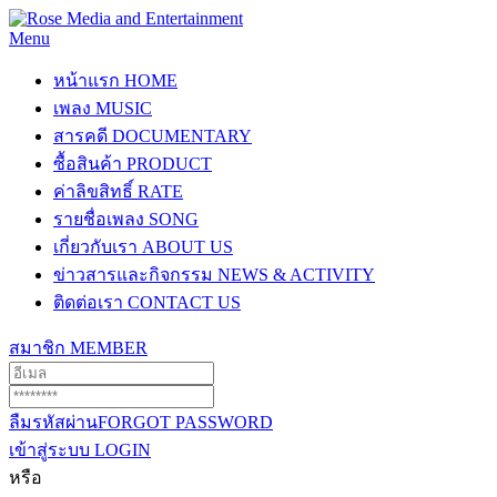
Menu
หน้าแรก
HOME
เพลง
MUSIC
สารคดี
DOCUMENTARY
ซื้อสินค้า
PRODUCT
ค่าลิขสิทธิ์
RATE
รายชื่อเพลง
SONG
เกี่ยวกับเรา
ABOUT US
ข่าวสารและกิจกรรม
NEWS & ACTIVITY
ติดต่อเรา
CONTACT US
สมาชิก
MEMBER
ลืมรหัสผ่าน
FORGOT PASSWORD
เข้าสู่ระบบ
LOGIN
หรือ