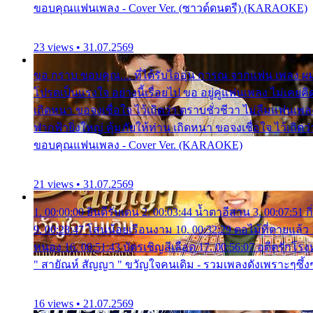
ขอบคุณแฟนเพลง - Cover Ver. (ซาวด์ดนตรี) (KARAOKE)
23 views • 31.07.2569
ขอ กราบ ขอบคุณ.... ที่ได้รับไออุ่น การุณ จากแฟน เพลง 
โปรดเป็นแรงใจ อย่างนี้เรื่อยไป ขอ อยู่คู่แฟนเพลง ไม่เคยคิด
เถิดหนา ขอจงเชื่อใจ ไว้เถิดว่า ตราบชั่วชีวา ไม่ลืมแฟนเพลง 
ฟากฟ้ายิ่งใหญ่ คุ้มภัยให้ท่าน เถิดหนา ขอจงเชื่อใจ ไว้เถิด
ขอบคุณแฟนเพลง - Cover Ver. (KARAOKE)
21 views • 31.07.2569
1. 00:00:00 ยินดีรับเดน 2. 00:03:44 น้ำตาอีสาน 3. 00:07:51
9. 00:28:47 โสนน้อยเรือนงาม 10. 00:32:29 ตอไม้ที่ตายแล้ว 1
หนอง 16. 00:51:43 บัตรเชิญสีเลือด 17. 00:56:07 อดีตรักโ
" สายัณห์ สัญญา " ขวัญใจคนเดิม - รวมเพลงดังเพราะๆซึ้งๆ 
16 views • 21.07.2569