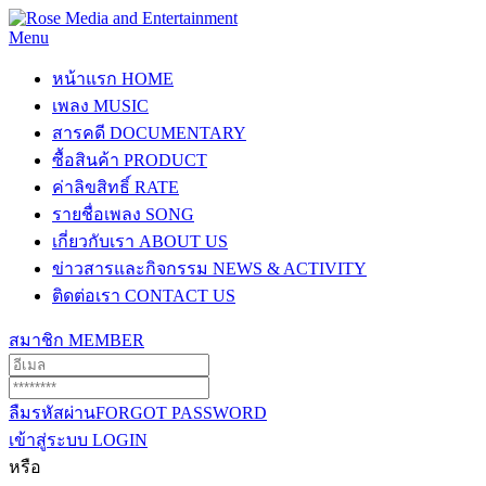
Menu
หน้าแรก
HOME
เพลง
MUSIC
สารคดี
DOCUMENTARY
ซื้อสินค้า
PRODUCT
ค่าลิขสิทธิ์
RATE
รายชื่อเพลง
SONG
เกี่ยวกับเรา
ABOUT US
ข่าวสารและกิจกรรม
NEWS & ACTIVITY
ติดต่อเรา
CONTACT US
สมาชิก
MEMBER
ลืมรหัสผ่าน
FORGOT PASSWORD
เข้าสู่ระบบ
LOGIN
หรือ