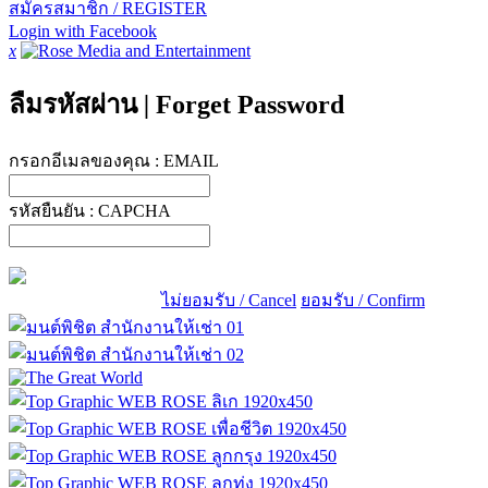
สมัครสมาชิก / REGISTER
Login with Facebook
x
ลืมรหัสผ่าน
|
Forget Password
กรอกอีเมลของคุณ :
EMAIL
รหัสยืนยัน :
CAPCHA
ไม่ยอมรับ / Cancel
ยอมรับ / Confirm