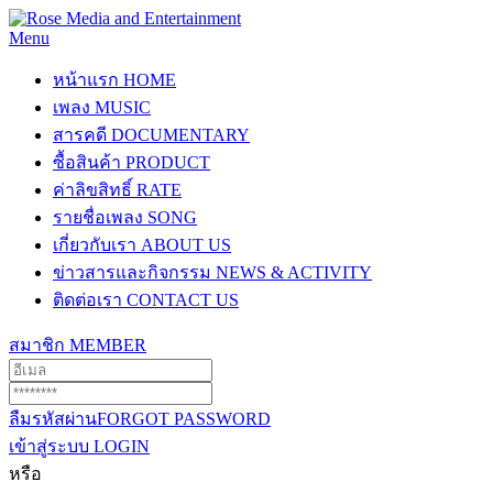
Menu
หน้าแรก
HOME
เพลง
MUSIC
สารคดี
DOCUMENTARY
ซื้อสินค้า
PRODUCT
ค่าลิขสิทธิ์
RATE
รายชื่อเพลง
SONG
เกี่ยวกับเรา
ABOUT US
ข่าวสารและกิจกรรม
NEWS & ACTIVITY
ติดต่อเรา
CONTACT US
สมาชิก
MEMBER
ลืมรหัสผ่าน
FORGOT PASSWORD
เข้าสู่ระบบ
LOGIN
หรือ