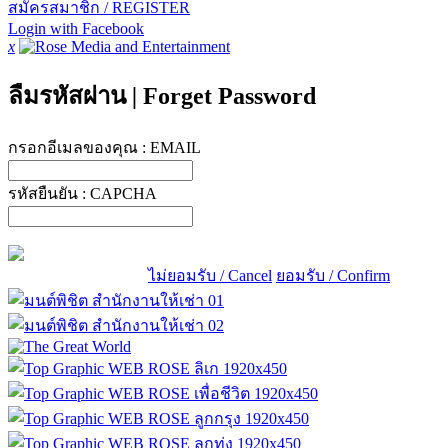
สมัครสมาชิก / REGISTER
Login with Facebook
x
ลืมรหัสผ่าน
|
Forget Password
กรอกอีเมลของคุณ :
EMAIL
รหัสยืนยัน :
CAPCHA
ไม่ยอมรับ / Cancel
ยอมรับ / Confirm