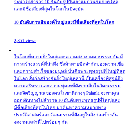
จะพาไปสำรวจ 10 อันดับรูปปั้นเจ้าแม่กวนอิมองค์ใหญ่
และมีชื่อเสียงที่สุดในโลกในปัจจุบัน
10 อันดับกวนอิมองค์ใหญ่และมีชื่อเสียงที่สุดในโลก
2,851 views
ในโลกที่ความยิ่งใหญ่และความสง่างามมาบรรจบกัน มี
การสร้างสรรค์ที่น่าทึ่ง ซึ่งท้าทายขีดจำกัดของความเชื่อ
และความสำเร็จของมนุษย์ นั่นคือพระพุทธรูปที่ใหญ่ที่สุด
ในโลก สิ่งก่อสร้างอันยิ่งใหญ่เหล่านี้ เป็นเครื่องพิสูจน์ถึง
ความศรัทธา และความทุ่มเทที่ฝังรากลึกในวัฒนธรรม
และจิตวิญญาณของคนในชาติต่างๆ Palanla จะพาคุณ
ออกเดินทางไปสำรวจ 10 อันดับพระพุทธรูปที่ใหญ่และ
มีชื่อเสียงที่สุดในโลก มาค้นหาความหมายทาง
ประวัติศาสตร์และวัฒนธรรมที่ฝังอยู่ในสิ่งก่อสร้างอัน
งดงามเหล่านี้ไปพร้อมๆ กัน