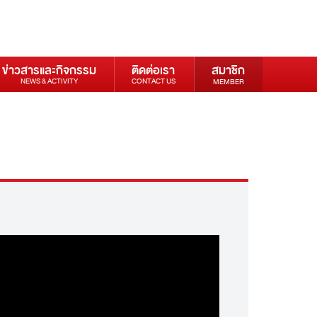
ข่าวสารและกิจกรรม
ติดต่อเรา
สมาชิก
NEWS & ACTIVITY
CONTACT US
MEMBER