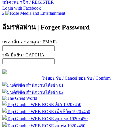
สมัครสมาชิก / REGISTER
Login with Facebook
x
ลืมรหัสผ่าน
|
Forget Password
กรอกอีเมลของคุณ :
EMAIL
รหัสยืนยัน :
CAPCHA
ไม่ยอมรับ / Cancel
ยอมรับ / Confirm