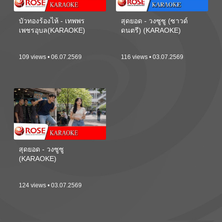
บัวทองร้องไห้ - เทพพร
สุดยอด - วงซูซู (ซาวด์
เพชรอุบล(KARAOKE)
ดนตรี) (KARAOKE)
109 views • 06.07.2569
116 views • 03.07.2569
สุดยอด - วงซูซู
(KARAOKE)
124 views • 03.07.2569