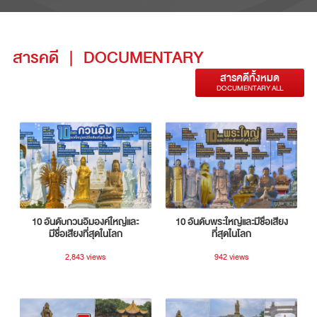
สารคดี
|
DOCUMENTARY
สารคดีทั้งหมด
DOCUMENTARY ALL
10 อันดับกวนอิมองค์ใหญ่และ
10 อันดับพระใหญ่และมีชื่อเสียง
มีชื่อเสียงที่สุดในโลก
ที่สุดในโลก
2,843 views
942 views