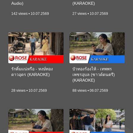
Audio)
(KARAOKE)
142 views • 10.07.2569
27 views • 10.07.2569
รักติ๋มแน่หรือ - หงษ์ทอง
บัวทองร้องไห้ - เทพพร
ดาวอุดร (KARAOKE)
เพชรอุบล (ซาวด์ดนตรี)
(KARAOKE)
28 views • 10.07.2569
88 views • 06.07.2569