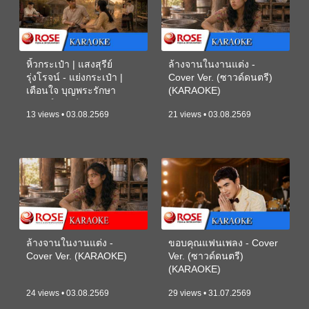
หิ้วกระเป๋า | แสงสุรีย์
ล้างจานในงานแต่ง -
รุ่งโรจน์ - แย่งกระเป๋า |
Cover Ver. (ซาวด์ดนตรี)
เตือนใจ บุญพระรักษา
(KARAOKE)
(ซาวด์ดนตรี) (KARAOKE)
13 views • 03.08.2569
21 views • 03.08.2569
ล้างจานในงานแต่ง -
ขอบคุณแฟนเพลง - Cover
Cover Ver. (KARAOKE)
Ver. (ซาวด์ดนตรี)
(KARAOKE)
24 views • 03.08.2569
29 views • 31.07.2569