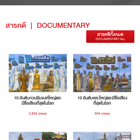
สารคดี
|
DOCUMENTARY
สารคดีทั้งหมด
DOCUMENTARY ALL
10 อันดับกวนอิมองค์ใหญ่และ
10 อันดับพระใหญ่และมีชื่อเสียง
มีชื่อเสียงที่สุดในโลก
ที่สุดในโลก
2,845 views
944 views