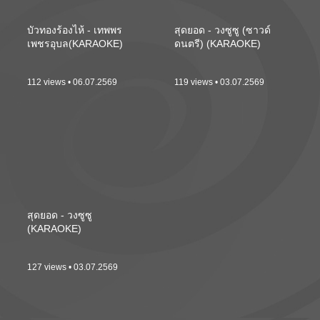
บัวทองร้องไห้ - เทพพร
สุดยอด - วงซูซู (ซาวด์
เพชรอุบล(KARAOKE)
ดนตรี) (KARAOKE)
112 views • 06.07.2569
119 views • 03.07.2569
สุดยอด - วงซูซู
(KARAOKE)
127 views • 03.07.2569