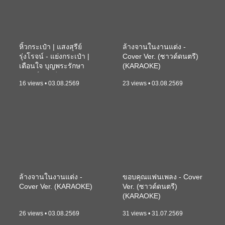
หิ้วกระเป๋า | แสงสุรีย์
ล้างจานในงานแต่ง -
รุ่งโรจน์ - แย่งกระเป๋า |
Cover Ver. (ซาวด์ดนตรี)
เตือนใจ บุญพระรักษา
(KARAOKE)
(ซาวด์ดนตรี) (KARAOKE)
16 views • 03.08.2569
23 views • 03.08.2569
ล้างจานในงานแต่ง -
ขอบคุณแฟนเพลง - Cover
Cover Ver. (KARAOKE)
Ver. (ซาวด์ดนตรี)
(KARAOKE)
26 views • 03.08.2569
31 views • 31.07.2569