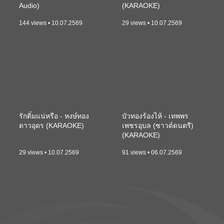
Audio)
(KARAOKE)
144 views • 10.07.2569
29 views • 10.07.2569
รักติ๋มแน่หรือ - หงษ์ทอง
บัวทองร้องไห้ - เทพพร
ดาวอุดร (KARAOKE)
เพชรอุบล (ซาวด์ดนตรี)
(KARAOKE)
29 views • 10.07.2569
91 views • 06.07.2569