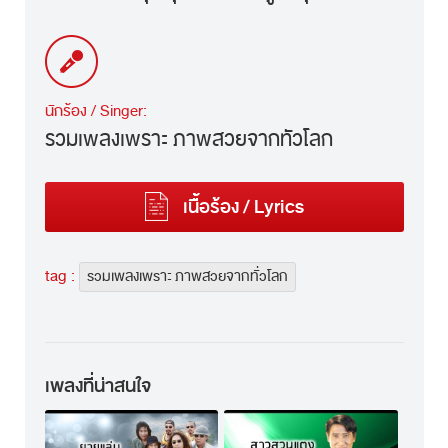
นักร้อง / Singer:
รวมเพลงเพราะ ภาพสวยจากทั่วโลก
เนื้อร้อง / Lyrics
tag :
รวมเพลงเพราะ ภาพสวยจากทั่วโลก
เพลงที่น่าสนใจ