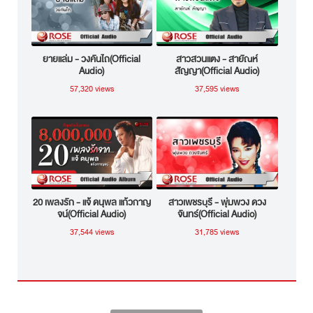
ยายแล่ม - วงคันไถ(Official
สาวสวนแตง - สายัณห์
Audio)
สัญญา(Official Audio)
57,320 views
37,595 views
20 เพลงรัก - แจ้ ดนุพล แก้วกาญ
สาวเพชรบุรี - พุ่มพวง ดวง
จน์(Official Audio)
จันทร์(Official Audio)
37,544 views
31,785 views