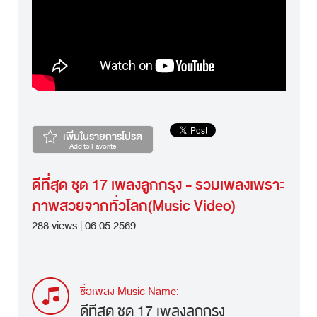
เพิ่มในรายการโปรด
Add to Favorite
ดีที่สุด ชุด 17 เพลงลูกกรุง - รวมเพลงเพราะ
ภาพสวยจากทั่วโลก(Music Video)
288 views | 06.05.2569
ชื่อเพลง Music Name:
ดีที่สุด ชุด 17 เพลงลูกกรุง