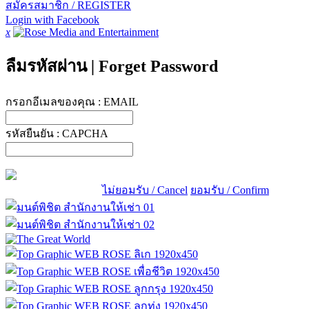
สมัครสมาชิก / REGISTER
Login with Facebook
x
ลืมรหัสผ่าน
|
Forget Password
กรอกอีเมลของคุณ :
EMAIL
รหัสยืนยัน :
CAPCHA
ไม่ยอมรับ / Cancel
ยอมรับ / Confirm