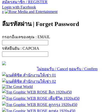
สมัครสมาชิก / REGISTER
Login with Facebook
x
ลืมรหัสผ่าน
|
Forget Password
กรอกอีเมลของคุณ :
EMAIL
รหัสยืนยัน :
CAPCHA
ไม่ยอมรับ / Cancel
ยอมรับ / Confirm