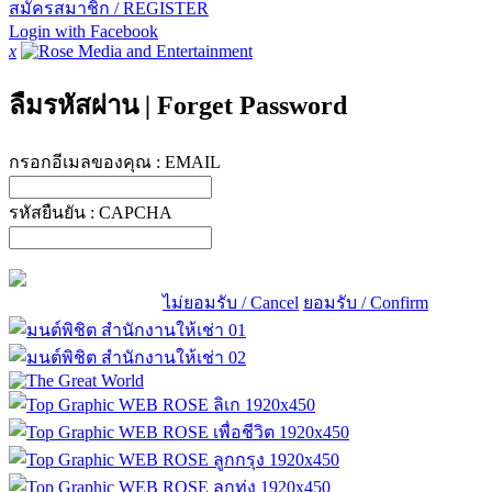
สมัครสมาชิก / REGISTER
Login with Facebook
x
ลืมรหัสผ่าน
|
Forget Password
กรอกอีเมลของคุณ :
EMAIL
รหัสยืนยัน :
CAPCHA
ไม่ยอมรับ / Cancel
ยอมรับ / Confirm