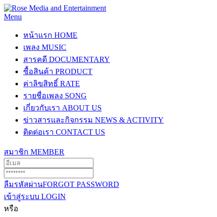
Menu
หน้าแรก
HOME
เพลง
MUSIC
สารคดี
DOCUMENTARY
ซื้อสินค้า
PRODUCT
ค่าลิขสิทธิ์
RATE
รายชื่อเพลง
SONG
เกี่ยวกับเรา
ABOUT US
ข่าวสารและกิจกรรม
NEWS & ACTIVITY
ติดต่อเรา
CONTACT US
สมาชิก
MEMBER
ลืมรหัสผ่าน
FORGOT PASSWORD
เข้าสู่ระบบ
LOGIN
หรือ