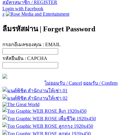
สมัครสมาชิก / REGISTER
Login with Facebook
x
ลืมรหัสผ่าน
|
Forget Password
กรอกอีเมลของคุณ :
EMAIL
รหัสยืนยัน :
CAPCHA
ไม่ยอมรับ / Cancel
ยอมรับ / Confirm