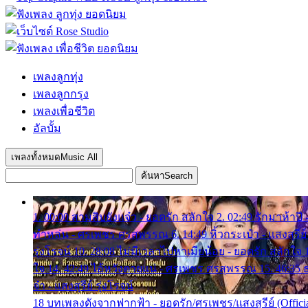
เพลงลูกทุ่ง
เพลงลูกกรุง
เพลงเพื่อชีวิต
อัลบั้ม
เพลงทั้งหมด
Music All
ค้นหา
Search
1. 00:00 สามสิบยังแจ๋ว - ยอดรัก สลักใจ 2. 02:49 รักมาห้าปี
ทำหล่น - ศรเพชร ศรสุพรรณ 6. 14:49 หิ้วกระเป๋า - แสงสุรีย์ 
รุ่งโรจน์ 10. 28:08 ไม่มีเวลาไปหาเมียน้อย - ยอดรัก สลักใ
ใจ 14. 42:49 ไอ้หวังตายแน่ - ศรเพชร ศรสุพรรณ 15. 46:35 ธา
จ๋า - แสงสุรีย์ รุ่งโรจน์
18 บทเพลงดังจากฟากฟ้า - ยอดรัก/ศรเพชร/แสงสุรีย์ (Officia