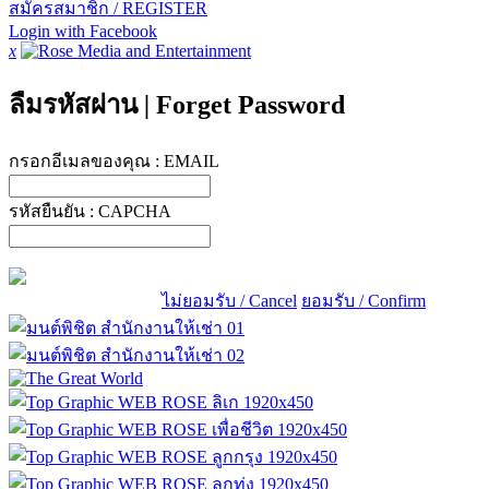
สมัครสมาชิก / REGISTER
Login with Facebook
x
ลืมรหัสผ่าน
|
Forget Password
กรอกอีเมลของคุณ :
EMAIL
รหัสยืนยัน :
CAPCHA
ไม่ยอมรับ / Cancel
ยอมรับ / Confirm