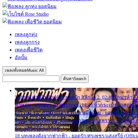
เพลงลูกทุ่ง
เพลงลูกกรุง
เพลงเพื่อชีวิต
อัลบั้ม
เพลงทั้งหมด
Music All
ค้นหา
Search
1. 00:00 สามสิบยังแจ๋ว - ยอดรัก สลักใจ 2. 02:49 รักมาห้าปี
ทำหล่น - ศรเพชร ศรสุพรรณ 6. 14:49 หิ้วกระเป๋า - แสงสุรีย์ 
รุ่งโรจน์ 10. 28:08 ไม่มีเวลาไปหาเมียน้อย - ยอดรัก สลักใ
ใจ 14. 42:49 ไอ้หวังตายแน่ - ศรเพชร ศรสุพรรณ 15. 46:35 ธา
จ๋า - แสงสุรีย์ รุ่งโรจน์
18 บทเพลงดังจากฟากฟ้า - ยอดรัก/ศรเพชร/แสงสุรีย์ (Officia