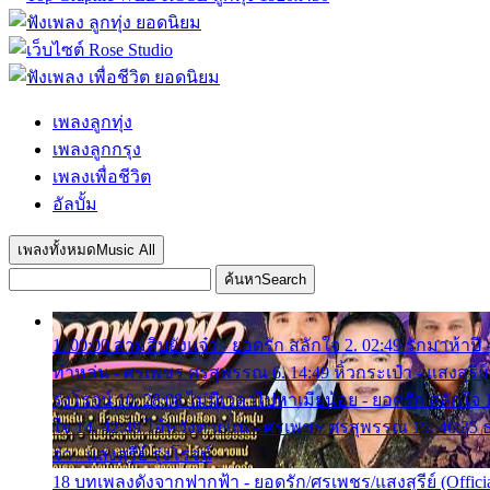
เพลงลูกทุ่ง
เพลงลูกกรุง
เพลงเพื่อชีวิต
อัลบั้ม
เพลงทั้งหมด
Music All
ค้นหา
Search
1. 00:00 สามสิบยังแจ๋ว - ยอดรัก สลักใจ 2. 02:49 รักมาห้าปี
ทำหล่น - ศรเพชร ศรสุพรรณ 6. 14:49 หิ้วกระเป๋า - แสงสุรีย์ 
รุ่งโรจน์ 10. 28:08 ไม่มีเวลาไปหาเมียน้อย - ยอดรัก สลักใ
ใจ 14. 42:49 ไอ้หวังตายแน่ - ศรเพชร ศรสุพรรณ 15. 46:35 ธา
จ๋า - แสงสุรีย์ รุ่งโรจน์
18 บทเพลงดังจากฟากฟ้า - ยอดรัก/ศรเพชร/แสงสุรีย์ (Officia