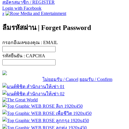
สมัครสมาชิก / REGISTER
Login with Facebook
x
ลืมรหัสผ่าน
|
Forget Password
กรอกอีเมลของคุณ :
EMAIL
รหัสยืนยัน :
CAPCHA
ไม่ยอมรับ / Cancel
ยอมรับ / Confirm