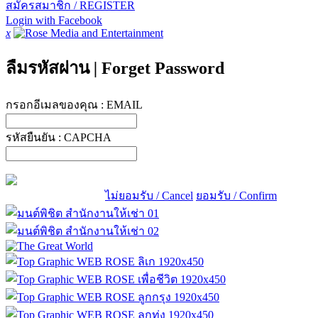
สมัครสมาชิก / REGISTER
Login with Facebook
x
ลืมรหัสผ่าน
|
Forget Password
กรอกอีเมลของคุณ :
EMAIL
รหัสยืนยัน :
CAPCHA
ไม่ยอมรับ / Cancel
ยอมรับ / Confirm