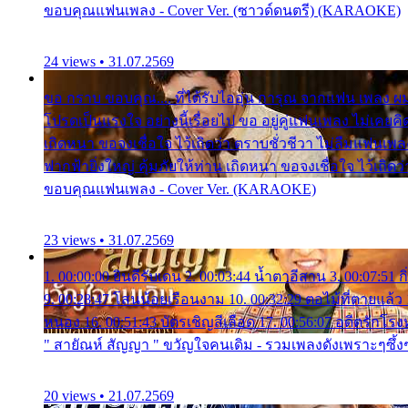
ขอบคุณแฟนเพลง - Cover Ver. (ซาวด์ดนตรี) (KARAOKE)
24 views • 31.07.2569
ขอ กราบ ขอบคุณ.... ที่ได้รับไออุ่น การุณ จากแฟน เพลง 
โปรดเป็นแรงใจ อย่างนี้เรื่อยไป ขอ อยู่คู่แฟนเพลง ไม่เคยคิด
เถิดหนา ขอจงเชื่อใจ ไว้เถิดว่า ตราบชั่วชีวา ไม่ลืมแฟนเพลง 
ฟากฟ้ายิ่งใหญ่ คุ้มภัยให้ท่าน เถิดหนา ขอจงเชื่อใจ ไว้เถิด
ขอบคุณแฟนเพลง - Cover Ver. (KARAOKE)
23 views • 31.07.2569
1. 00:00:00 ยินดีรับเดน 2. 00:03:44 น้ำตาอีสาน 3. 00:07:51
9. 00:28:47 โสนน้อยเรือนงาม 10. 00:32:29 ตอไม้ที่ตายแล้ว 1
หนอง 16. 00:51:43 บัตรเชิญสีเลือด 17. 00:56:07 อดีตรักโ
" สายัณห์ สัญญา " ขวัญใจคนเดิม - รวมเพลงดังเพราะๆซึ้งๆ 
20 views • 21.07.2569