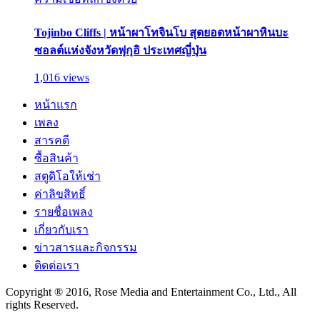
Tojinbo Cliffs | หน้าผาโทจินโบ สุดยอดหน้าผาหินบะ
ซอลต์แห่งจังหวัดฟุกุอิ ประเทศญี่ปุ่น
1,016 views
หน้าแรก
เพลง
สารคดี
ซื้อสินค้า
สตูดิโอให้เช่า
ค่าลิขสิทธิ์
รายชื่อเพลง
เกี่ยวกับเรา
ข่าวสารและกิจกรรม
ติดต่อเรา
Copyright ® 2016, Rose Media and Entertainment Co., Ltd., All
rights Reserved.