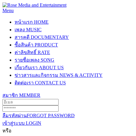
Menu
หน้าแรก
HOME
เพลง
MUSIC
สารคดี
DOCUMENTARY
ซื้อสินค้า
PRODUCT
ค่าลิขสิทธิ์
RATE
รายชื่อเพลง
SONG
เกี่ยวกับเรา
ABOUT US
ข่าวสารและกิจกรรม
NEWS & ACTIVITY
ติดต่อเรา
CONTACT US
สมาชิก
MEMBER
ลืมรหัสผ่าน
FORGOT PASSWORD
เข้าสู่ระบบ
LOGIN
หรือ