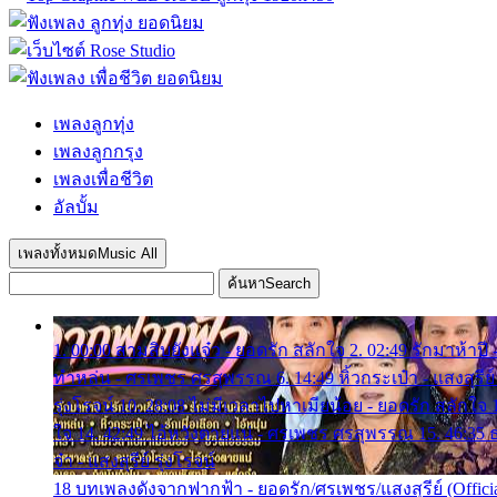
เพลงลูกทุ่ง
เพลงลูกกรุง
เพลงเพื่อชีวิต
อัลบั้ม
เพลงทั้งหมด
Music All
ค้นหา
Search
1. 00:00 สามสิบยังแจ๋ว - ยอดรัก สลักใจ 2. 02:49 รักมาห้าปี
ทำหล่น - ศรเพชร ศรสุพรรณ 6. 14:49 หิ้วกระเป๋า - แสงสุรีย์ 
รุ่งโรจน์ 10. 28:08 ไม่มีเวลาไปหาเมียน้อย - ยอดรัก สลักใ
ใจ 14. 42:49 ไอ้หวังตายแน่ - ศรเพชร ศรสุพรรณ 15. 46:35 ธา
จ๋า - แสงสุรีย์ รุ่งโรจน์
18 บทเพลงดังจากฟากฟ้า - ยอดรัก/ศรเพชร/แสงสุรีย์ (Officia