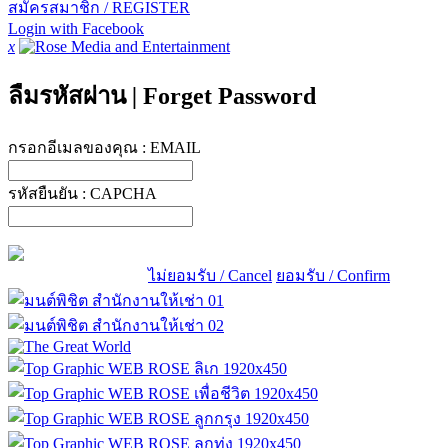
สมัครสมาชิก / REGISTER
Login with Facebook
x
ลืมรหัสผ่าน
|
Forget Password
กรอกอีเมลของคุณ :
EMAIL
รหัสยืนยัน :
CAPCHA
ไม่ยอมรับ / Cancel
ยอมรับ / Confirm