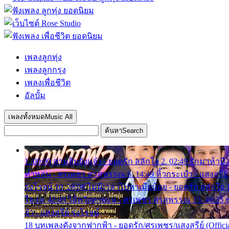
เพลงลูกทุ่ง
เพลงลูกกรุง
เพลงเพื่อชีวิต
อัลบั้ม
เพลงทั้งหมด
Music All
ค้นหา
Search
1. 00:00 สามสิบยังแจ๋ว - ยอดรัก สลักใจ 2. 02:49 รักมาห้าปี
ทำหล่น - ศรเพชร ศรสุพรรณ 6. 14:49 หิ้วกระเป๋า - แสงสุรีย์ 
รุ่งโรจน์ 10. 28:08 ไม่มีเวลาไปหาเมียน้อย - ยอดรัก สลักใ
ใจ 14. 42:49 ไอ้หวังตายแน่ - ศรเพชร ศรสุพรรณ 15. 46:35 ธา
จ๋า - แสงสุรีย์ รุ่งโรจน์
18 บทเพลงดังจากฟากฟ้า - ยอดรัก/ศรเพชร/แสงสุรีย์ (Officia