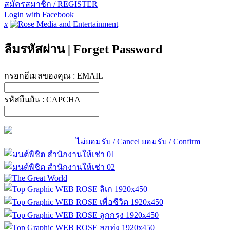
สมัครสมาชิก / REGISTER
Login with Facebook
x
ลืมรหัสผ่าน
|
Forget Password
กรอกอีเมลของคุณ :
EMAIL
รหัสยืนยัน :
CAPCHA
ไม่ยอมรับ / Cancel
ยอมรับ / Confirm