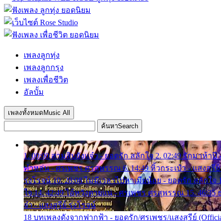
เพลงลูกทุ่ง
เพลงลูกกรุง
เพลงเพื่อชีวิต
อัลบั้ม
เพลงทั้งหมด
Music All
ค้นหา
Search
1. 00:00 สามสิบยังแจ๋ว - ยอดรัก สลักใจ 2. 02:49 รักมาห้าปี
ทำหล่น - ศรเพชร ศรสุพรรณ 6. 14:49 หิ้วกระเป๋า - แสงสุรีย์ 
รุ่งโรจน์ 10. 28:08 ไม่มีเวลาไปหาเมียน้อย - ยอดรัก สลักใ
ใจ 14. 42:49 ไอ้หวังตายแน่ - ศรเพชร ศรสุพรรณ 15. 46:35 ธา
จ๋า - แสงสุรีย์ รุ่งโรจน์
18 บทเพลงดังจากฟากฟ้า - ยอดรัก/ศรเพชร/แสงสุรีย์ (Officia