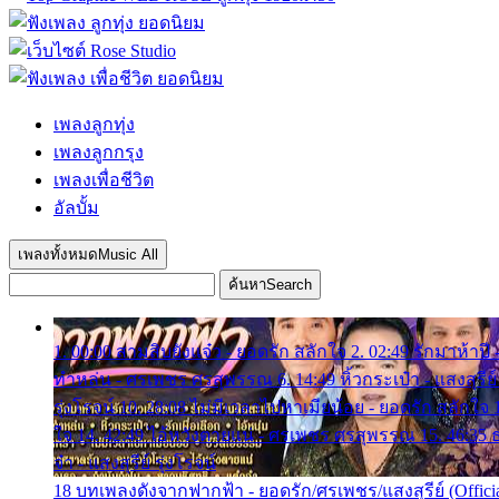
เพลงลูกทุ่ง
เพลงลูกกรุง
เพลงเพื่อชีวิต
อัลบั้ม
เพลงทั้งหมด
Music All
ค้นหา
Search
1. 00:00 สามสิบยังแจ๋ว - ยอดรัก สลักใจ 2. 02:49 รักมาห้าปี
ทำหล่น - ศรเพชร ศรสุพรรณ 6. 14:49 หิ้วกระเป๋า - แสงสุรีย์ 
รุ่งโรจน์ 10. 28:08 ไม่มีเวลาไปหาเมียน้อย - ยอดรัก สลักใ
ใจ 14. 42:49 ไอ้หวังตายแน่ - ศรเพชร ศรสุพรรณ 15. 46:35 ธา
จ๋า - แสงสุรีย์ รุ่งโรจน์
18 บทเพลงดังจากฟากฟ้า - ยอดรัก/ศรเพชร/แสงสุรีย์ (Officia