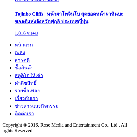
Tojinbo Cliffs | หน้าผาโทจินโบ สุดยอดหน้าผาหินบะ
ซอลต์แห่งจังหวัดฟุกุอิ ประเทศญี่ปุ่น
1,016 views
หน้าแรก
เพลง
สารคดี
ซื้อสินค้า
สตูดิโอให้เช่า
ค่าลิขสิทธิ์
รายชื่อเพลง
เกี่ยวกับเรา
ข่าวสารและกิจกรรม
ติดต่อเรา
Copyright ® 2016, Rose Media and Entertainment Co., Ltd., All
rights Reserved.