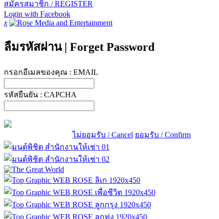
สมัครสมาชิก / REGISTER
Login with Facebook
x
ลืมรหัสผ่าน
|
Forget Password
กรอกอีเมลของคุณ :
EMAIL
รหัสยืนยัน :
CAPCHA
ไม่ยอมรับ / Cancel
ยอมรับ / Confirm