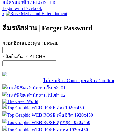
สมัครสมาชิก / REGISTER
Login with Facebook
x
ลืมรหัสผ่าน
|
Forget Password
กรอกอีเมลของคุณ :
EMAIL
รหัสยืนยัน :
CAPCHA
ไม่ยอมรับ / Cancel
ยอมรับ / Confirm