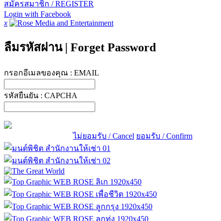
สมัครสมาชิก / REGISTER
Login with Facebook
x
ลืมรหัสผ่าน
|
Forget Password
กรอกอีเมลของคุณ :
EMAIL
รหัสยืนยัน :
CAPCHA
ไม่ยอมรับ / Cancel
ยอมรับ / Confirm