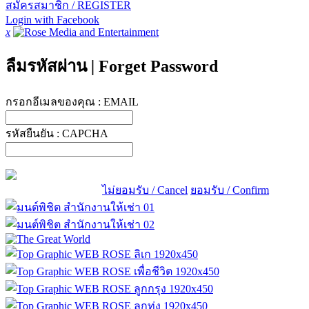
สมัครสมาชิก / REGISTER
Login with Facebook
x
ลืมรหัสผ่าน
|
Forget Password
กรอกอีเมลของคุณ :
EMAIL
รหัสยืนยัน :
CAPCHA
ไม่ยอมรับ / Cancel
ยอมรับ / Confirm