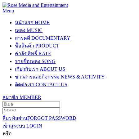
Menu
หน้าแรก
HOME
เพลง
MUSIC
สารคดี
DOCUMENTARY
ซื้อสินค้า
PRODUCT
ค่าลิขสิทธิ์
RATE
รายชื่อเพลง
SONG
เกี่ยวกับเรา
ABOUT US
ข่าวสารและกิจกรรม
NEWS & ACTIVITY
ติดต่อเรา
CONTACT US
สมาชิก
MEMBER
ลืมรหัสผ่าน
FORGOT PASSWORD
เข้าสู่ระบบ
LOGIN
หรือ