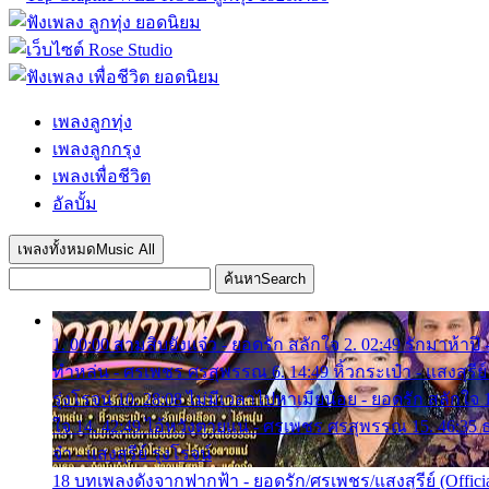
เพลงลูกทุ่ง
เพลงลูกกรุง
เพลงเพื่อชีวิต
อัลบั้ม
เพลงทั้งหมด
Music All
ค้นหา
Search
1. 00:00 สามสิบยังแจ๋ว - ยอดรัก สลักใจ 2. 02:49 รักมาห้าปี
ทำหล่น - ศรเพชร ศรสุพรรณ 6. 14:49 หิ้วกระเป๋า - แสงสุรีย์ 
รุ่งโรจน์ 10. 28:08 ไม่มีเวลาไปหาเมียน้อย - ยอดรัก สลักใ
ใจ 14. 42:49 ไอ้หวังตายแน่ - ศรเพชร ศรสุพรรณ 15. 46:35 ธา
จ๋า - แสงสุรีย์ รุ่งโรจน์
18 บทเพลงดังจากฟากฟ้า - ยอดรัก/ศรเพชร/แสงสุรีย์ (Officia