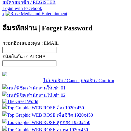
สมัครสมาชิก / REGISTER
Login with Facebook
x
ลืมรหัสผ่าน
|
Forget Password
กรอกอีเมลของคุณ :
EMAIL
รหัสยืนยัน :
CAPCHA
ไม่ยอมรับ / Cancel
ยอมรับ / Confirm