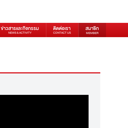
ข่าวสารและกิจกรรม
ติดต่อเรา
สมาชิก
NEWS & ACTIVITY
CONTACT US
MEMBER