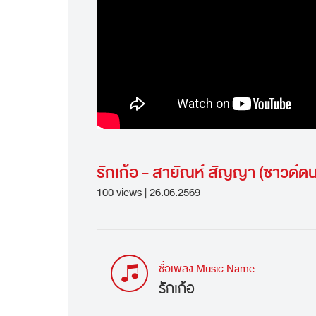
รักเก้อ - สายัณห์ สัญญา (ซาวด์
100 views | 26.06.2569
ชื่อเพลง Music Name:
รักเก้อ