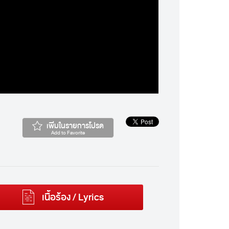
เพิ่มในรายการโปรด
Add to Favorite
เนื้อร้อง / Lyrics