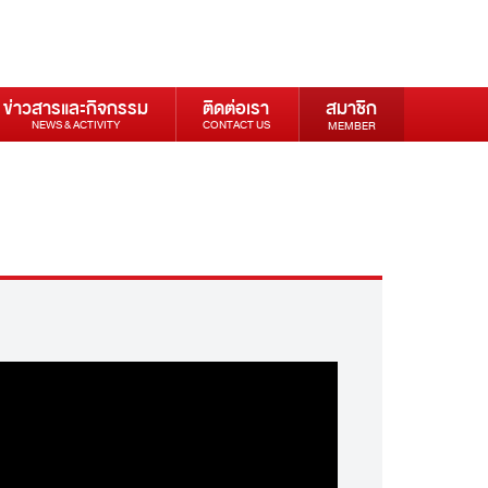
ข่าวสารและกิจกรรม
ติดต่อเรา
สมาชิก
NEWS & ACTIVITY
CONTACT US
MEMBER